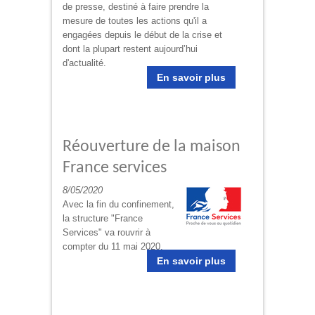
de presse, destiné à faire prendre la
mesure de toutes les actions qu'il a
engagées depuis le début de la crise et
dont la plupart restent aujourd’hui
d'actualité.
En savoir plus
Réouverture de la maison
France services
8/05/2020
Avec la fin du confinement,
la structure "France
Services" va rouvrir à
compter du 11 mai 2020.
En savoir plus