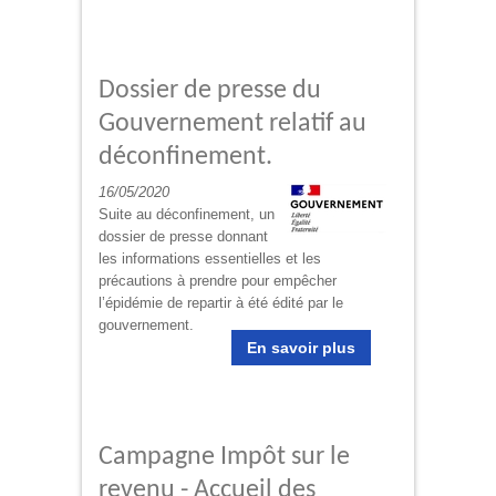
Dossier de presse du
Gouvernement relatif au
déconfinement.
16/05/2020
Suite au déconfinement, un
dossier de presse donnant
les informations essentielles et les
précautions à prendre pour empêcher
l’épidémie de repartir à été édité par le
gouvernement.
En savoir plus
Campagne Impôt sur le
revenu - Accueil des