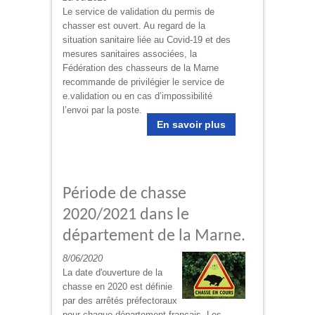
Le service de validation du permis de
chasser est ouvert. Au regard de la
situation sanitaire liée au Covid-19 et des
mesures sanitaires associées, la
Fédération des chasseurs de la Marne
recommande de privilégier le service de
e.validation ou en cas d’impossibilité
l’envoi par la poste.
En savoir plus
Période de chasse
2020/2021 dans le
département de la Marne.
8/06/2020
La date d'ouverture de la
chasse en 2020 est définie
par des arrêtés préfectoraux
pour chaque département français. Les