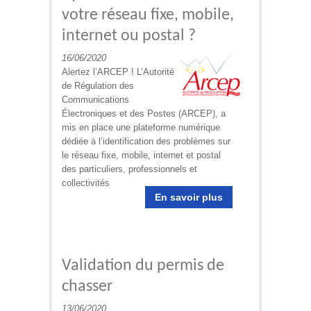
votre réseau fixe, mobile,
internet ou postal ?
16/06/2020
Alertez l’ARCEP ! L’Autorité
de Régulation des
Communications
Électroniques et des Postes (ARCEP), a
mis en place une plateforme numérique
dédiée à l’identification des problèmes sur
le réseau fixe, mobile, internet et postal
des particuliers, professionnels et
collectivités
En savoir plus
Validation du permis de
chasser
13/06/2020