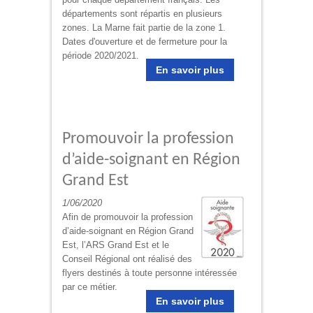
départements sont répartis en plusieurs
zones. La Marne fait partie de la zone 1.
Dates d'ouverture et de fermeture pour la
période 2020/2021.
En savoir plus
Promouvoir la profession
d’aide-soignant en Région
Grand Est
1/06/2020
Afin de promouvoir la profession
d’aide-soignant en Région Grand
Est, l’ARS Grand Est et le
Conseil Régional ont réalisé des
flyers destinés à toute personne intéressée
par ce métier.
En savoir plus