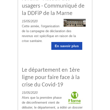
usagers - Communiqué de
la DDFiP de la Marne
15/05/2020
Cette année, l'organisation
de la campagne de déclaration des
revenus est spécifique en raison de la
crise sanitaire.
En savoir plus
Le département en 1ère
ligne pour faire face à la
crise du Covid-19
15/05/2020
Alors que la première phase
de déconfinement vient de
débuter, le département, a édité un dossier