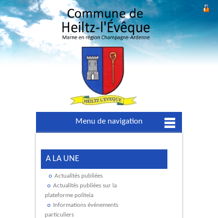
Menu de navigation
A LA UNE
Actualités publiées
Actualités publiées sur la
plateforme politeia
Informations événements
particuliers