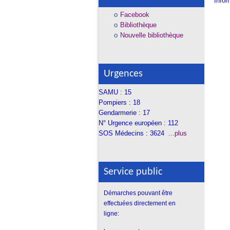
Infor
Facebook
Bibliothèque
Nouvelle bibliothèque
Urgences
SAMU : 15
Pompiers : 18
Gendarmerie : 17
N° Urgence européen : 112
SOS Médecins : 3624
...plus
Service public
Démarches pouvant être
effectuées
directement en
ligne: