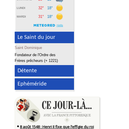
Le Saint du jour
Saint Dominique
Fondateur de l'Ordre des
Frères prêcheurs (+ 1221)
Détente
Ephéméride