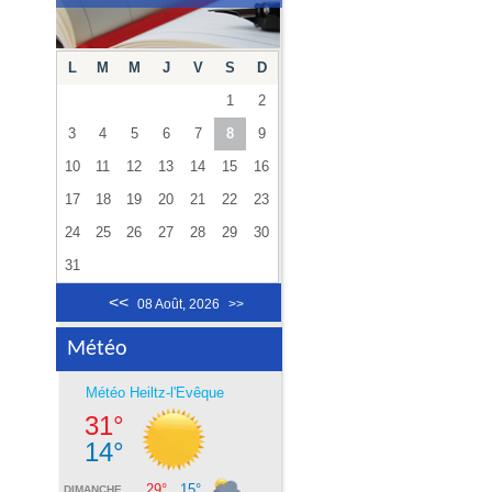
L
M
M
J
V
S
D
1
2
3
4
5
6
7
8
9
10
11
12
13
14
15
16
17
18
19
20
21
22
23
24
25
26
27
28
29
30
31
<<
08 Août, 2026
>>
Météo