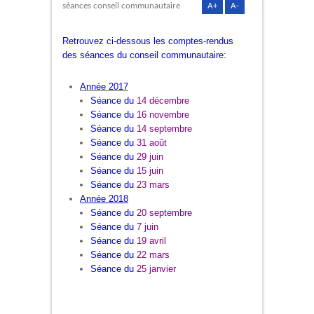
séances conseil communautaire
A+
A-
Retrouvez ci-dessous les comptes-rendus
des séances du conseil communautaire:
Année 2017
Séance du
14 décembre
Séance du
16 novembre
Séance du
14 septembre
Séance du
31 août
Séance du
29 juin
Séance du
15 juin
Séance du
23 mars
Année 2018
Séance du
20 septembre
Séance du
7 juin
Séance du
19 avril
Séance du
22 mars
Séance du
25 janvier