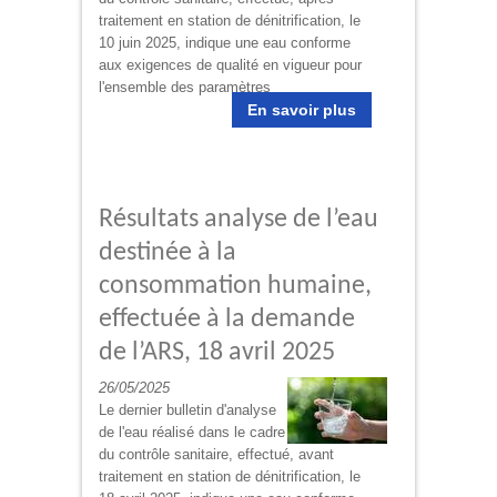
traitement en station de dénitrification, le
10 juin 2025, indique une eau conforme
aux exigences de qualité en vigueur pour
l'ensemble des paramètres
En savoir plus
Résultats analyse de l’eau
destinée à la
consommation humaine,
effectuée à la demande
de l’ARS, 18 avril 2025
26/05/2025
Le dernier bulletin d'analyse
de l'eau réalisé dans le cadre
du contrôle sanitaire, effectué, avant
traitement en station de dénitrification, le