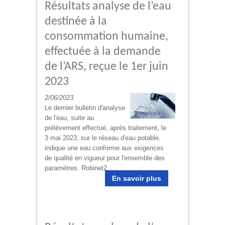
Résultats analyse de l’eau
destinée à la
consommation humaine,
effectuée à la demande
de l’ARS, reçue le 1er juin
2023
2/06/2023
Le dernier bulletin d'analyse
de l'eau, suite au
prélèvement effectué, après traitement, le
3 mai 2023, sur le réseau d'eau potable,
indique une eau conforme aux exigences
de qualité en vigueur pour l'ensemble des
paramètres. Robinet2
En savoir plus