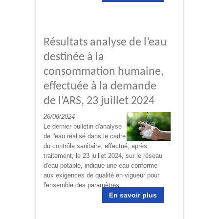
Résultats analyse de l’eau
destinée à la
consommation humaine,
effectuée à la demande
de l’ARS, 23 juillet 2024
26/08/2024
Le dernier bulletin d'analyse
de l'eau réalisé dans le cadre
du contrôle sanitaire, effectué, après
traitement, le 23 juillet 2024, sur le réseau
d'eau potable, indique une eau conforme
aux exigences de qualité en vigueur pour
l'ensemble des paramètres.
En savoir plus