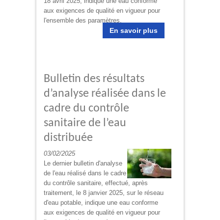
18 avril 2025, indique une eau conforme
aux exigences de qualité en vigueur pour
l'ensemble des paramètres.
En savoir plus
Bulletin des résultats
d’analyse réalisée dans le
cadre du contrôle
sanitaire de l’eau
distribuée
03/02/2025
Le dernier bulletin d'analyse
de l'eau réalisé dans le cadre
du contrôle sanitaire, effectué, après
traitement, le 8 janvier 2025, sur le réseau
d'eau potable, indique une eau conforme
aux exigences de qualité en vigueur pour