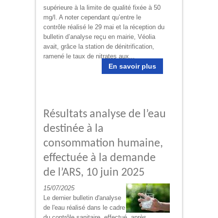
supérieure à la limite de qualité fixée à 50
mg/l. A noter cependant qu’entre le
contrôle réalisé le 29 mai et la réception du
bulletin d’analyse reçu en mairie, Véolia
avait, grâce la station de dénitrification,
ramené le taux de nitrates aux...
En savoir plus
Résultats analyse de l’eau
destinée à la
consommation humaine,
effectuée à la demande
de l’ARS, 10 juin 2025
15/07/2025
Le dernier bulletin d'analyse
de l'eau réalisé dans le cadre
du contrôle sanitaire, effectué, après