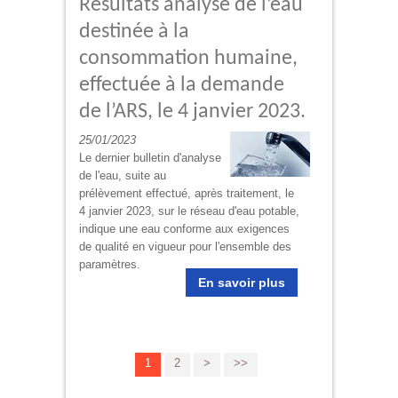
Résultats analyse de l’eau
destinée à la
consommation humaine,
effectuée à la demande
de l’ARS, le 4 janvier 2023.
25/01/2023
Le dernier bulletin d'analyse
de l'eau, suite au
prélèvement effectué, après traitement, le
4 janvier 2023, sur le réseau d'eau potable,
indique une eau conforme aux exigences
de qualité en vigueur pour l'ensemble des
paramètres.
En savoir plus
1
2
>
>>