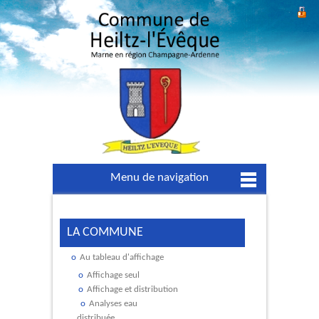
Menu de navigation
LA COMMUNE
Au tableau d'affichage
Affichage seul
Affichage et distribution
Analyses eau
distribuée