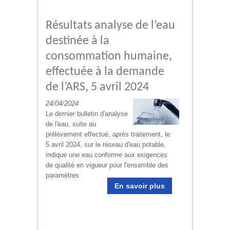
Résultats analyse de l’eau
destinée à la
consommation humaine,
effectuée à la demande
de l’ARS, 5 avril 2024
24/04/2024
Le dernier bulletin d'analyse
de l'eau, suite au
prélèvement effectué, après traitement, le
5 avril 2024, sur le réseau d'eau potable,
indique une eau conforme aux exigences
de qualité en vigueur pour l'ensemble des
paramètres
En savoir plus