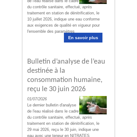
de l'eau réalisé dans le cadre
du contrôle sanitaire, effectué, après
traitement en station de dénitrification, le
10 juillet 2026, indique une eau conforme
aux exigences de qualité en vigueur pour
l'ensemble des paramètres
En savoir plus
Bulletin d’analyse de l’eau
destinée à la
consommation humaine,
reçu le 30 juin 2026
01/07/2026
Le dernier bulletin d'analyse
de l'eau réalisé dans le cadre
du contrôle sanitaire, effectué, après
traitement en station de dénitrification, le
29 mai 2026, reçu le 30 juin, indique une
eau avec une teneur en NITRATES