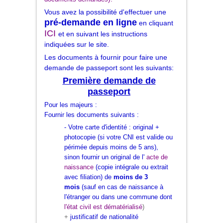
Vous avez la possibilité d'effectuer une
pré-demande en ligne
en cliquant
ICI
et en suivant les instructions
indiquées sur le site.
Les documents à fournir pour faire une
demande de passeport sont les suivants:
Première demande de
passeport
Pour les majeurs :
Fournir les documents suivants :
- Votre carte d'identité : original +
photocopie (si votre CNI est valide ou
périmée depuis moins de 5 ans),
sinon fournir un original de l'
a
cte de
naissance
(copie intégrale ou extrait
avec filiation) de
moins de 3
mois
(sauf en cas de naissance à
l'étranger
ou dans une commune dont
l'état civil est dématérialisé
)
+
justificatif de nationalité