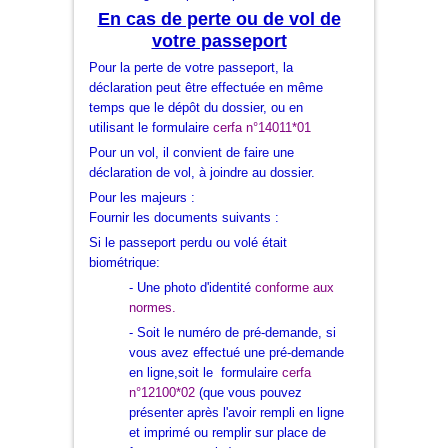
En cas de perte ou de vol de
votre passeport
Pour la perte de votre passeport, la
déclaration peut être effectuée en même
temps que le dépôt du dossier, ou en
utilisant le formulaire
cerfa n°14011*01
Pour un vol, il convient de faire une
déclaration de vol, à joindre au dossier.
Pour les majeurs :
Fournir les documents suivants :
Si le passeport perdu ou volé était
biométrique:
- Une photo d'identité
conforme aux
normes.
- Soit le numéro de
pré-demande
, si
vous avez effectué une pré-demande
en ligne,soit le formulaire
cerfa
n°12100*02
(que vous pouvez
présenter après l'avoir rempli en ligne
et imprimé ou remplir sur place de